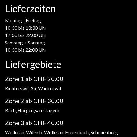
Lieferzeiten
Montag - Freitag
10:30 bis 13:30 Uhr
17:00 bis 22:00 Uhr
Samstag + Sonntag
10:30 bis 22:00 Uhr
Liefergebiete
Zone 1 ab CHF 20.00
Richterswil, Au, Wädenswil
Zone 2 ab CHF 30.00
Bäch, Horgen,Samstagern
Zone 3 ab CHF 40.00
Wollerau, Wilen b. Wollerau, Freienbach, Schönenberg