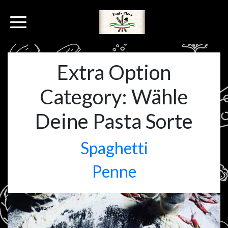
Extra Option
Category:
Wähle
Deine Pasta Sorte
Spaghetti
Penne