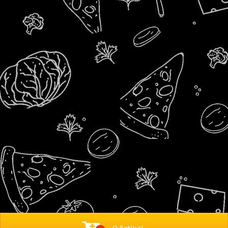
0 Artikel