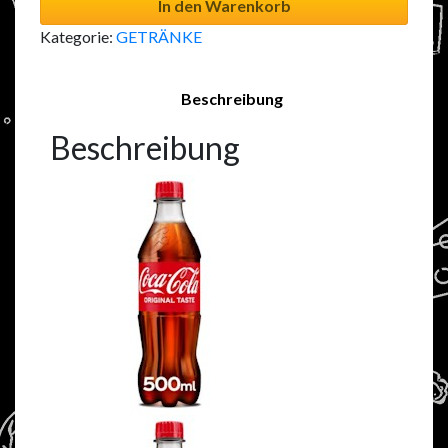
In den Warenkorb
Kategorie:
GETRÄNKE
Beschreibung
Beschreibung