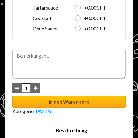
+0.00CHF
Tartarsauce
+0.00CHF
Cocktail
+0.00CHF
Ohne Sauce
In den Warenkorb
Kategorie:
PANINI
Beschreibung