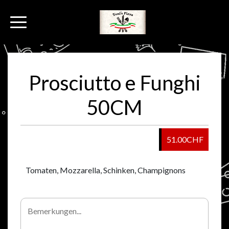
Prosciutto e Funghi
50CM
51.00CHF
Tomaten, Mozzarella, Schinken, Champignons