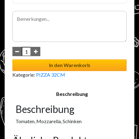
In den Warenkorb
Kategorie:
PIZZA 32CM
Beschreibung
Beschreibung
Tomaten, Mozzarella, Schinken