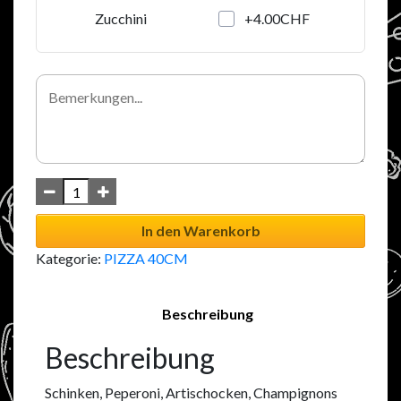
+4.00CHF
Zucchini
In den Warenkorb
Kategorie:
PIZZA 40CM
Beschreibung
Beschreibung
Schinken, Peperoni, Artischocken, Champignons